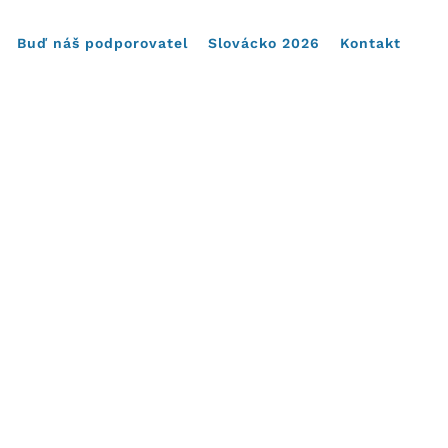
Buď náš podporovatel
Slovácko 2026
Kontakt