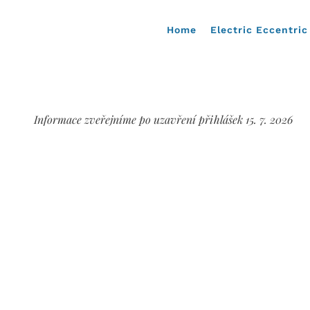
Home
Electric Eccentric
Informace zveřejníme po uzavření přihlášek 15. 7. 2026