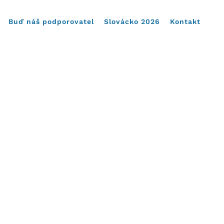
Buď náš podporovatel
Slovácko 2026
Kontakt