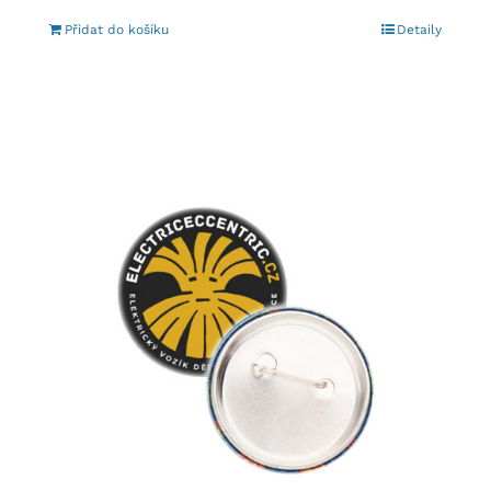
Přidat do košíku
Detaily