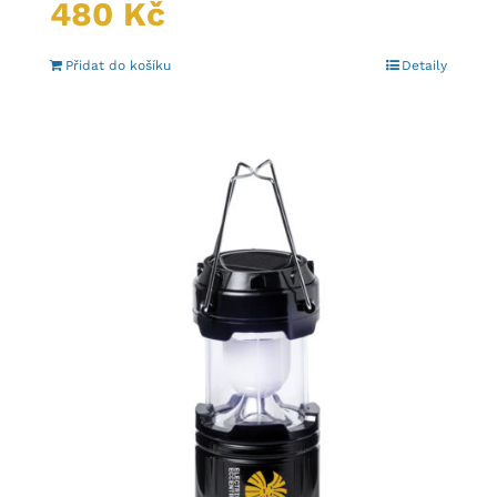
480
Kč
Přidat do košíku
Detaily