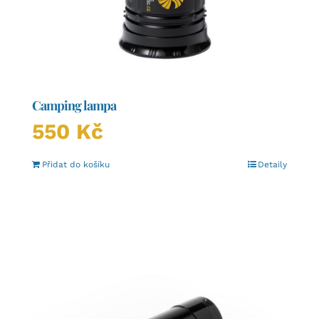
Camping lampa
550
Kč
Přidat do košíku
Detaily