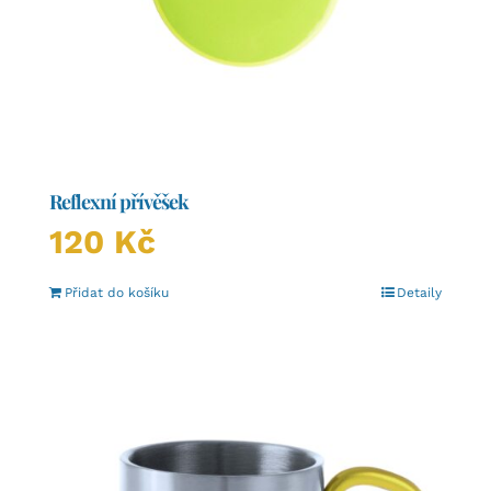
Reflexní přívěšek
120
Kč
Přidat do košíku
Detaily