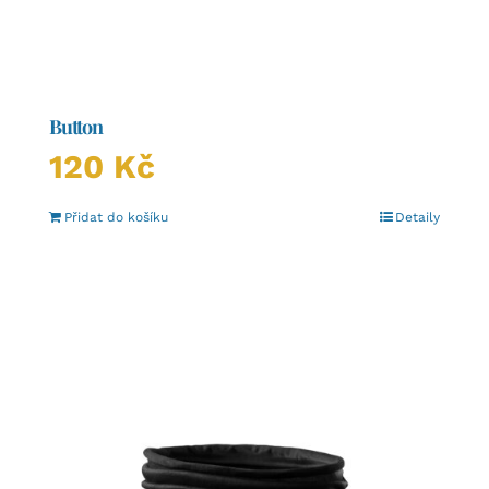
Button
120
Kč
Přidat do košíku
Detaily