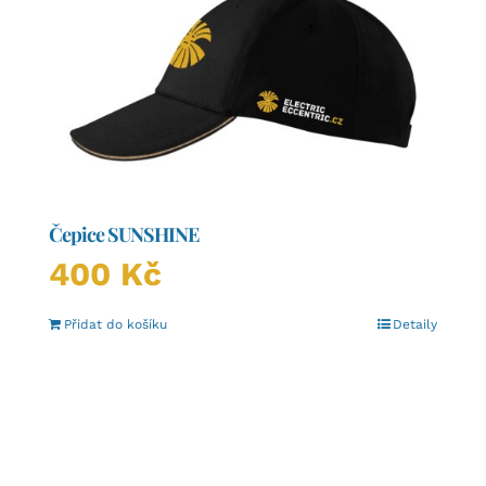
Čepice SUNSHINE
400
Kč
Přidat do košíku
Detaily