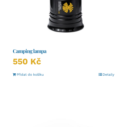
Camping lampa
550
Kč
Přidat do košíku
Detaily