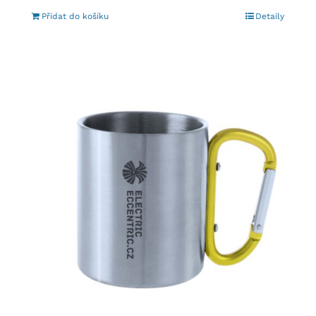
Přidat do košíku
Detaily